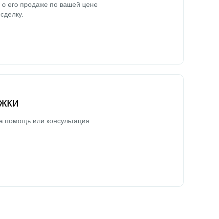
о его продаже по вашей цене
сделку.
жки
а помощь или консультация