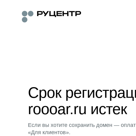
Срок регистра
roooar.ru истек
Если вы хотите сохранить домен — оплат
«Для клиентов».